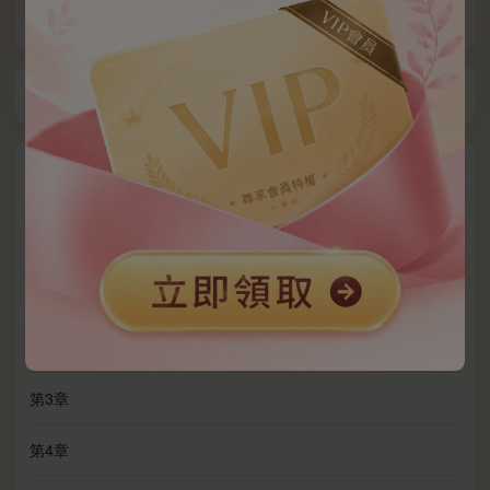
加入書架
立即閱讀
的好夫君成了我的乖孫孫。 老祖宗在上，不肖
子孫受死吧。
評分：
3.6
書評
（0）
點我評分
查看評論
目錄
正序
（8）章
VIP章節可通過金幣購買提前點讀
第1章
第2章
第3章
第4章