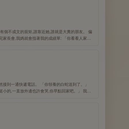
「女士,您還沒說失蹤的獸人叫什麼名字?」 我抿了抿唇。 「已經找到了。」