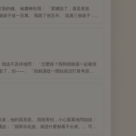
，輕輕點了點頭。 「好。」 「也請你幫我告訴霍總，這事過後，我們一刀兩斷。」
浙
也報這個，
糖，他會成為你人生的貴人。」 電話被結束通話的時候。 距離志願填報截止時間還剩最後一分鐘。