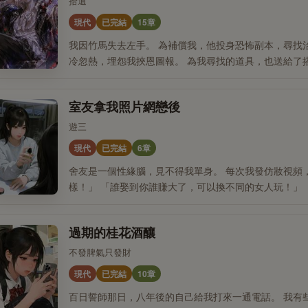
拾遺
現代
已完結
15章
我因竹馬失去左手。 為補償我，他投身恐怖副本，尋找治療我的道具。 卻愛上了他的搭檔。 自此，他對我忽
冷忽熱，埋怨我挾恩圖報。 為我尋找的道具，也送給了搭檔。 準備和認識四年的網戀對象見面那天。 我也被
拉進了恐怖副本中。 彈幕告訴我，我身後的就是令人聞風喪膽的大 boss。 網戀對象卻發來訊息：【寶貝，回
頭。】 彈幕篤定，我這個新手活不過第一關。 卻看到 npc 為我端上豐盛大餐。 為竹馬端上…… 【大份便
室友拿我照片網戀後
餐，去掉任何一個字都成立我沒開玩笑。】
遊三
現代
已完結
6章
舍友是一個性緣腦，見不得我單身。 每次我發仿妝視頻
樣！」 「誰娶到你誰賺大了，可以換不同的女人玩！」
我忍無可忍：「我不想找對象，你能不能別再胡說八道了
不好意思啦！」 我被網暴到退網。 直到剛才，我突然
過期的桂花酒釀
不發脾氣只發財
現代
已完結
10章
百日誓師那日，八年後的自己給我打來一通電話。 我有些激動，想了解我和竹馬周牧琛的情況： 「我和周牧