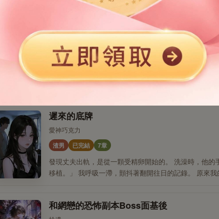
網戀男友也是照騙。 故意騙我奔現，替她擋災。 氣急攻心之下，我噴血而亡。 再睜眼，我重回室友拜託我替
她奔現那天。
從此滄海兩相忘
抹茶低因
打臉虐渣
已完結
6章
我和周哲衍在一起三年。 每一次約會，閨蜜都在場。 三周年紀念日，我還沒到她就坐對面了。 餐已點完，人
已聊得熱火朝天。 他拿起手機拍紀念照。 只管給閨蜜整理頭髮，選擇好看的角度。 完全不顧我嘴角還沾著剛
才試吃的麵包屑。 我只能忍著不悅問：「能不能重拍一張？」 「哪不好看？你一直都比她胖啊。」 然後他直
接配文發了朋友圈。 閨蜜點了一桌子菜，全是她自己愛吃的。 吃完飯出來，我整理被濺了油點的衣服。 抬頭
遲來的底牌
愛神巧克力
渣男
已完結
7章
發現丈夫出軌，是從一顆受精卵開始的。 洗澡時，他的手機突然收到一條資訊： 「胚胎已成功培育，請擇期
移植。」 我呼吸一滯，顫抖著翻開往日的記錄。 原來我的丈夫不止和第三者偽造了結婚證，連移植日期都定
下來了。 我一把推開浴室門，將手機重重地砸在他臉上： 「周沉，你用假結婚證做試管？你怎麼敢？」 他撿
起手機，眼皮都沒抬： 「遙遙，清醒點吧，你身體已經不行了，並且隨時都有可能走在我前面，我為自己鋪路
和網戀的恐怖副本Boss面基後
有什麼錯？」 結婚二十年，第一次發