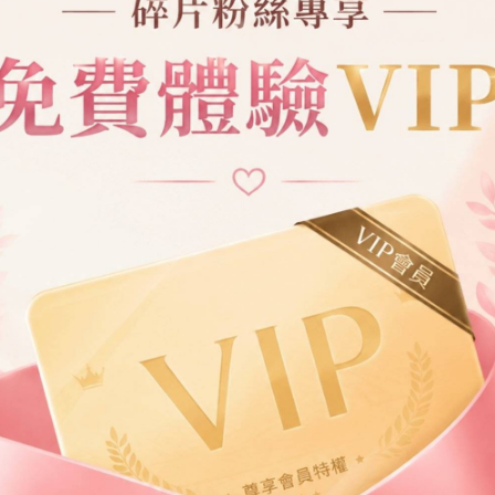
現代
已完結
6章
拍合照時，閨蜜抬手比耶，把我擋住了。 隔天，京圈太子爺拿照片來找人， 「你們班唯一的齊劉海女生是
誰？」 得知閨蜜資訊後。 他用玫瑰花鋪滿操場，高調求愛閨蜜： 「你寫給我的暗戀帖，我刷到了。 「從我身
份還沒公開，你就在更新—— 「知道嗎？我見過太多目的不單純的人，只有你不一樣。」 閨蜜雖一頭霧水，
但仍然嬌俏的撲進他懷裡。 我怔怔地開啟暗戀帖。 才看到太子爺一小時以前，給我發來的私信： 【南大，金
愛燼成空
融係，八班，齊劉海。 【我找到你了。】
終焉
現代
已完結
6章
傅尋救了一個抑鬱症小姑娘。 她堅持要以身相許。 傅尋生怕她病發，只得答應。 他撥弄著額間碎髮，漫不經
心對我說： 「我不過是逢場做戲罷了，你讓讓小姑娘。」 「這段日子，委屈你，演一下我的普通朋友。」 我
乖乖點頭照做。 過了段日子，他對我的演技很滿意： 「行了，不用演了，我玩夠了。」 我撥弄著他哥的金絲
眼鏡，漫不經心： 
室友盜照網戀自毀計劃
雪媚娘
打臉虐渣
已完結
6章
室友偷我照片網戀了個高富帥。 向我坦白後，託我奔現，澄清真相，然後分手。 我一時心軟答應。 誰料到場
卻是一個三百斤的雙相男。 得知我的來意後，當場暴怒，失控將我捅進醫院。 我事後才知—— 室友早知她的