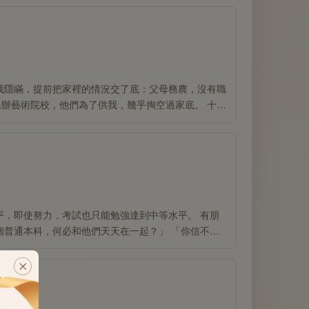
」
藝術院校，他們為了供我，幾乎掏空過家底。 十一
村藝術生。 評論區已經替他算好了：
來了兩千六百萬人，我總該讓這場評估，有一份真實的樣本。
平，即使努力，考試也只能勉強達到中等水平。 有朋
個普通本科，何必和他們天天在一起？」 「你信不
？」 我信的。 我知道我有些不合群。 也知道他們常
提高一些自己的成績。 他們不拿我當朋友。 我又何嘗