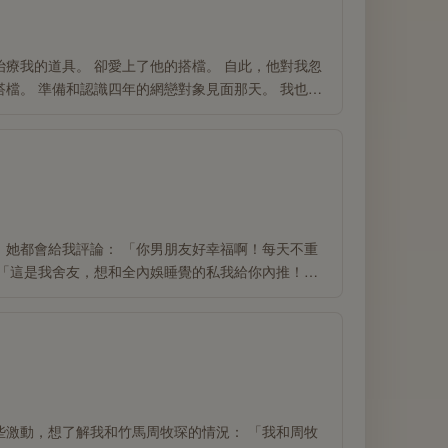
 【別這麼說……】
，她都會給我評論： 「你男朋友好幸福啊！每天不重
 「這是我舍友，想和全內娛睡覺的私我給你內推！」
？」 她轉頭髮動態：「她眼光太高了，看不上你們，
發現，她給網戀對象發的照片，是我的自拍。