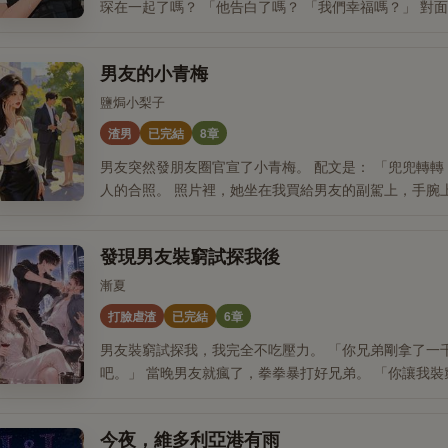
琛在一起了嗎？ 「他告白了嗎？ 「我們幸福嗎？」 對面沉默了一會兒才開口： 「沒有。」 瞬間，我🐻口悶
得有些喘不上氣。 我看著這個新手機，鼻子有些發酸。 這是我和他一起存錢買的同款。 約定以後用來互發一
輩子的晚安。 我的語氣帶著哭腔： 「我不相信，他明明說過等畢業就在一起。」 沉默半晌，對面提出請求：
男友的小青梅
「高考結束後，
鹽焗小梨子
渣男
已完結
8章
男友突然發朋友圈官宣了小青梅。 配文是： 「兜兜轉轉，還是最初的人更合適。」 下一秒，小青梅也發了二
人的合照。 照片裡，她坐在我買給男友的副駕上，手腕上戴著我送他的情侶表。 我打電話過去，男友卻不耐
煩地說： 「你別沒事找事。」 「我們就是關係好而已，發著玩玩不行嗎？」 我替他還了三百萬的貸款。 他現
在住的房子，他開的車，都是我買的。 就連他馬上要籤的專案，也是我家給他鋪的路。 我結束通話電話，直
發現男友裝窮試探我後
接聯絡了助理： 「通知財務，停止陸承遠所有的卡。」 「把他手裡的車鎖了。」 「他住的那套房，今晚就
賣。」
漸夏
打臉虐渣
已完結
6章
男友裝窮試探我，我完全不吃壓力。 「你兄弟剛拿了一千萬追我，他說錢在哪愛就在哪，你以後還是喊我嫂子
吧。」 當晚男友就瘋了，拳拳暴打好兄弟。 「你讓我裝窮試探她，後腳就拿錢勾引她，沒女人要的單身狗，
你就是嫉妒我有老婆！」 我總是心太軟，「別為了我和你兄弟鬧翻，大不了我拿你兄弟的錢養你，就是要委屈
今夜，維多利亞港有雨