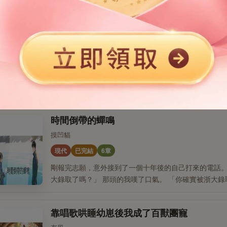
了他三百萬。 秘書以為我會像從前一樣抗拒。 將事情鬧大，再被霍京年強硬地送上手術檯。 但這次，我盯著
直播裡他的訂婚宴
重回校園，竹馬讓我陪他上三本
秋小捌
現代
已完結
6章
60 歲那年，我發現陳慕帶著兒女揹著我給他初戀慶生。
諒一下爸吧，他和柳姨都是因您，才錯過了一輩子！」 
一次我主動搬了位置，從陳慕的後桌挪到了最遠的對角。
北大，陪著他報考一本。 高考後，他邀請我一起填報大
時間倒帶的蟬鳴
還適合去和你一樣的學校嗎？」
摸凹貓
現代
已完結
6章
剛報完志願，意外接到了一個十年後的自己打來的電話。 我迫不及待地問： 「怎麼樣？我和陸銘潺一起被
大錄取了嗎？」 那頭的我嘆了口氣。 「你確實被浙大錄取了，但——」 「陸銘潺從一開始就沒打算考浙
大。」 「他知道鹿竹只比你低一分，怕你搶了她的名額，故意騙你報浙大的。」 「後來，他倆都去了北大，
成了學霸情侶。」 怎麼會？ 一個是我竹馬，一個是知道我暗戀他的閨蜜。 他們為什麼要這麼對我？ 「來不及
靠唱歌哄睡幼崽後我成了百獸團寵
解釋那麼多了，我接下來說的話，每一個字你都要聽仔細！」 「鹿竹當年報的是北大計算機係，你
能直接擠掉她，讓他倆的頂峰相見變成笑話。」 「下週一國際金價會跌到谷底，把你存摺裡的三萬塊全買了，