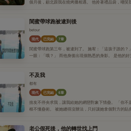
個月後，顧北跟我在燒烤攤相遇。 他拎著禮品袋，嘲笑
「我可早就真愛降臨，人家大方漂亮，不粘人不作妖，比
眼。」 我哭了一整晚，越想越氣。 爬起來上網找了個大帥
閨蜜帶球跑被逮到後
天七夕，我剛好撞見我同學在約會。】 【聽說她新男友
得他們很般配，對吧？】
betour
現代
已完結
7章
閨蜜帶球跑第三年，被逮到了。 施宥：「這孩子誰的？」 關鍵時刻，我挺身而出：「我的。」 他八卦地看我
一眼：「哦？」 而他身後出現個熟悉的身影。 是他的好兄弟，也是我暗戀多年的人。 裴寄川露出個危險的笑
容： 「你的？」 「三年前你說有喜歡的人，把我刪了後跑了，就是這個孩子的爸爸？」 我：「……」 很好，
閨蜜的秘密保住了。 我的愛情也死透了。
不及我
都有
現代
已完結
6章
捨友不停央求我，讓我給她的網戀對象下情蠱。 「你不是苗疆人嗎？這種事對你來說應該不難吧？」 可我壓
根不懂蠱術。 被她纏得沒辦法，只好讓她拿個對方的貼身信物給我。 次日，捨友把他網戀對象的圍巾遞給
我。 看到那熟悉的配色，
老公假死後，他的轉世找上門