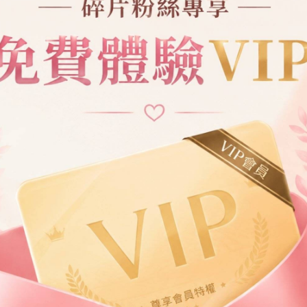
渣男
已完結
6章
女兒大學報道那天，我帶她去商場選包。 她放下摸了許久的皮質托特包，轉而選了最便宜的帆布包。 「媽，
還是這隻結實耐用，我選這隻吧。」 自從丈夫破產抑鬱後，她變得懂事了許多。 我心有愧疚。 讓她先去外面
等著，自己偷偷付了那隻托特包的錢。 拎著袋子出來時。 卻看見對面的奢侈店中，丈夫穿著高階西裝，面色
自若的付款。 他身邊，女人從容優雅的提起一隻香奈兒。 「這東西她們母女得不吃不喝賺半輩子吧？」 「話
再逢那場陰雨
說你那考驗什麼時候結束，再不告訴她們真相，我都感覺有點可憐了。」 丈夫輕飄
總要避嫌。」 他隨手付出去十萬塊。 先前女兒兩千塊的學雜費，他讓她自己想辦法。 我母親出車禍時的醫藥
執夢
費，他讓我找親戚挨個借。 原來窮是假的，病也是假的。 只有我和女兒吃過的苦是真的。 出神間，女兒的聲
現代
已完結
7章
音自身後傳來： 「媽，你怎麼還沒出來，在看什麼呢？
奔現前，網戀對象突然發來我妹的照片。 【她眼尾有顆紅痣，是我的救命恩人。】 【我以為再也找不到她，
才答應跟你在一起。】 【現在她回來了，你總不能讓我繼續將就吧？】 照片裡，妹妹笑靨如花，右眼眼尾那
顆紅痣嬌豔。 我也有一顆。 不過在左眼。 可我什麼都沒說，只是收下五十萬補償，刪掉他的聯繫方式。 用這
筆錢報班學習，出國留學。 三年後我畢業回國。 聽聞他和妹妹即將訂婚。 家宴重逢那天，我去晚了。 他笑著
好哄（甜酒釀雪梨）
抬頭。 忽然死死盯著我左眼尾。 頭一次失了態。
甜酒釀雪梨
現代
已完結
6章
得知我懷孕那天，霍京年給了我一百萬。 不是賀禮，是打胎的錢。 秘書轉告我： 「霍總說了，還是老規
矩。」 「錢你收下，孩子要流掉。」 在霍京年這裡，一個孩子值一百萬。 我跟了他五年。 流過三個孩子，拿