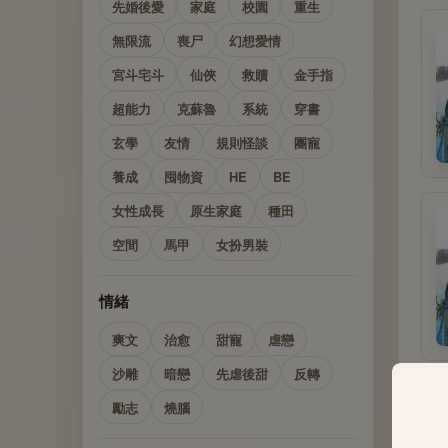
先婚後愛
家庭
校園
重生
無限流
喪尸
幻想愛情
宮斗宅斗
仙俠
救贖
金手指
超能力
克蘇魯
系統
穿書
玄學
友情
規則怪談
團寵
養成
囤物資
HE
BE
女性成長
原生家庭
種田
空間
馬甲
女扮男裝
情緒
爽文
治愈
甜寵
虐戀
沙雕
暗戀
先虐後甜
反轉
勵志
燒腦