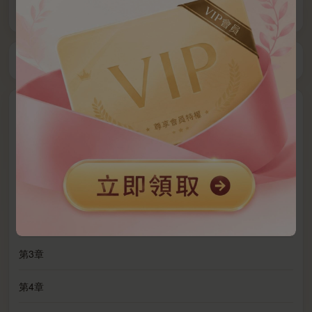
加入書架
立即閱讀
香堂，你再不回來，我就真要走了。」 尾巴就
越纏越緊，臉貼著我，在唇上重重親了一口。
我猛的驚醒。 跟著就接到我爸電話，讓我快回
評分：
4.5
書評
（0）
去，奶奶被人打了。
點我評分
查看評論
目錄
正序
（11）章
VIP章節可通過金幣購買提前點讀
第1章
第2章
第3章
第4章