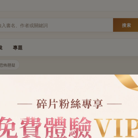
搜索
說
專題
恐怖懸疑
2026/5/19 16:58:55
大女主
現實情感
言情
古代情感
6章