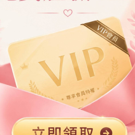
11
6
收藏
章節
後。 在院內撞見夫君攬著外室情濃難抑，那繡著交頸鴛鴦的小衣還掛
之人上前。 「早先想著將阿喜納進府做妾。」 「可誰承想，她竟早
性還算不得禮成，便想著娶她做平妻。」 「所以只得委屈委屈你了。
過門，但他還不知道自家老爹正與叛臣勾結，謝家就要大禍臨頭了。】
和離給這位阿喜妹妹讓位子。」
立即閱讀
評分