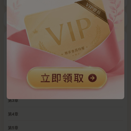
紅，與眾位世家子弟一醉方休。 笑談間相約要
遊遍天地山水。 于是，沈琮禮望著多年來不成
評分：
4.8
書評
（1）
一變的我說：「蘇明月，我從前怎麼會喜歡你
點我評分
查看評論
這樣沉悶的女人呢？」 他醉眼朦朧，很快反應
過來自己說錯了話。 或許他也很苦惱吧。 年
目錄
正序
（8）章
少時的愛人，到如今卻成了拿不出手的累贅。
我不會騎馬，不會飲酒，沒見過遠山瀑布，也
寫不出那樣好的詩。 我這樣的女人最是迂腐。
VIP章節可通過金幣購買提前點讀
第1章
第2章
第3章
第4章
第5章