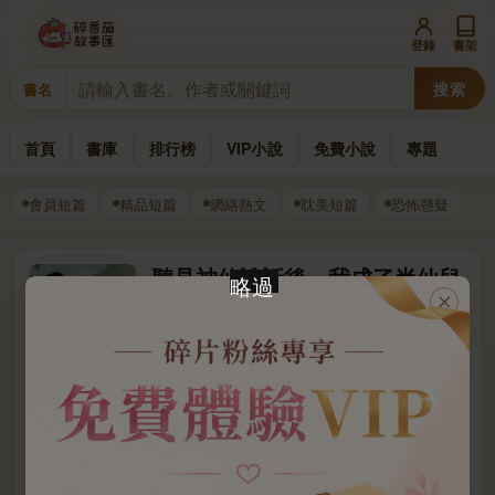
登錄
書架
搜索
書名
首頁
書庫
排行榜
VIP小說
免費小說
專題
會員短篇
精品短篇
網絡熱文
耽美短篇
恐怖懸疑
聽見神仙說話後，我成了半仙兒
作者：顧妍一
更新時間：2026/5/21 17:27:55
已完結
古代
金手指
大女主
爽文
古代情感
6章
舅舅的得意門生上門向表姐提親。 人人都說他
們是郎才女貌，上好姻緣。 我卻聽見了神仙說
話： 【好個屁啊，看到渣男身邊站著的寡婦
沒，他嫂子，懷上了，他的種！】 【我也是服
展开
了，他嫂子大他十歲呢，這也下得去嘴，戀母