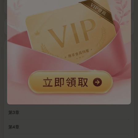
加入書架
立即閱讀
啊？！】 【你表姐可倒黴了，嫁過去就當娘，
還會被這鳳凰男害死，最後人財兩空……】 我
半懂不懂，開口詢問書生： 「你嫂嫂肚子裡都
評分：
4.8
書評
（1）
有小娃娃了，你怎麼不娶她，卻來娶我姐
點我評分
查看評論
姐？」
目錄
正序
（6）章
VIP章節可通過金幣購買提前點讀
第1章
第2章
第3章
第4章