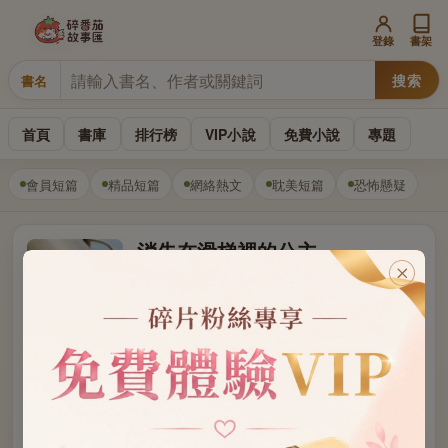
登錄
書架
搜索
書名
首頁
書庫
排行榜
VIP小說
免費小說
專題
會員短篇
精品短篇
網絡熱文
耽美短篇
恐怖懸疑
消失在滑梯裡的公主
作者：紗川
更新時間：2026/5/24 11:31:49
已完結
親情
現代
懸疑
現代情感
8章
9 歲那年，我偷偷帶堂妹到公園玩「勇者鬥惡
龍」遊戲。 我是惡龍，堂妹是公主。 我將她
推進「龍穴」裡，命令她乖乖待好。 其實，那
就是一個旋轉圓筒滑梯。 進入滑梯前，堂妹忽
展开
然轉頭問我一個奇怪的問題。 「惡龍，為什麼
加入書架
立即閱讀
要抓走公主呢？」 我沒理會。 沒想到，那是