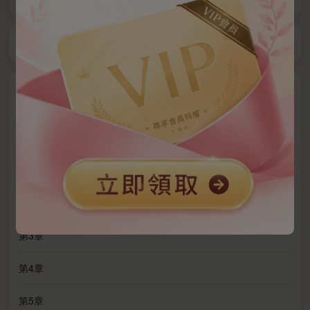
評分：
5.0
書評
（0）
點我評分
查看評論
目錄
正序
（7）章
VIP章節可通過金幣購買提前點讀
第1章
第2章
第3章
第4章
第5章