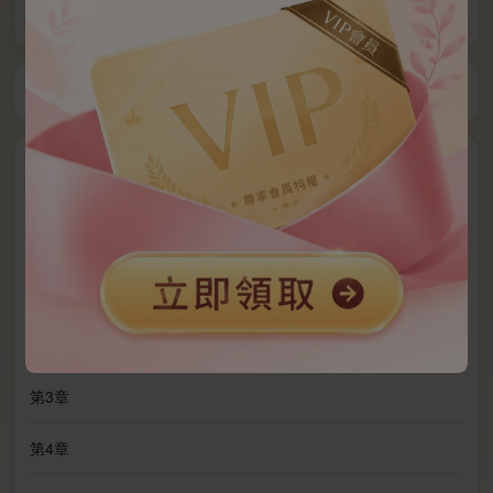
加入書架
立即閱讀
刻報了警，配合調查。 可剛回到我們酒店的房
間外，我就被一個不起眼的金屬反光晃到了眼
睛……
評分：
5.0
書評
（0）
點我評分
查看評論
目錄
正序
（9）章
VIP章節可通過金幣購買提前點讀
第1章
第2章
第3章
第4章