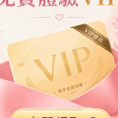
62
8
收藏
章節
親讓我把母親留下的三間藥鋪讓給庶妹。 他說得很客氣。 「你嫁去
珠要嫁給戶部郎中的嫡子，手裡若沒幾樣像樣的嫁妝，沈家臉上也不好
將來過得好，沈家才有人照應你。 祖母更直接。她把我娘留下的舊賬
家拋頭露面？ 「鋪子留在娘家，才是正理。」 我看著那本賬冊，封
她說，鋪子不是金銀，鋪子是人。 是坐堂的大夫，是抓藥的夥計，是
立即閱讀
懂了。 所以我點了頭。 「好。」
評分