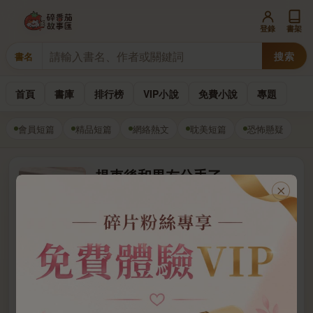
登錄
書架
搜索
書名
首頁
書庫
排行榜
VIP小說
免費小說
專題
會員短篇
精品短篇
網絡熱文
耽美短篇
恐怖懸疑
提車後和男友分手了
作者：揚州慢
更新時間：2026/6/2 10:55:01
已完結
現代
爽文
現實情感
言情
現代情感
6章
提車當天，銷售直接越過我給男友打了電話。
等我趕到現場，女銷售正坐在車頭捧著花，和
男友合照。 男友向我解釋：「不過一個儀式而
已，誰來都一樣，手續我都幫你辦得差不多
展开
了，等付完款咱們直接開走就行，你多省