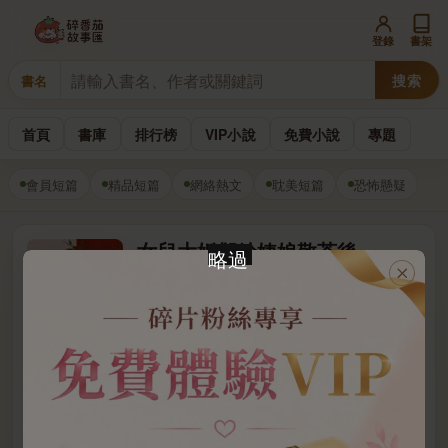
登錄
書架
搜索
書名
首頁
書庫
排行榜
VIP小說
免費小說
專題
會員短篇
精品短篇
網絡熱文
耽美短篇
恐怖懸疑
女兒大婚卻給姨娘敬茶後
作者：一顆大蘋果
更新時間：2026/6/3 16:58:19
已完結
古代
宮斗宅斗
大女主
爽文
古代情感
6章
女兒大婚拜別時，她屈膝跪地，將茶奉到林姨
娘面前。 滿堂賓客噤聲，夫君卻在一旁幫腔：
「你這些年忙著打理家業，照顧族老，何曾給
過瑤兒半點疼愛？是霜兒教她琴棋書畫，陪她
展开
悲歡與共。這一跪，是霜兒應得的補償。」 女