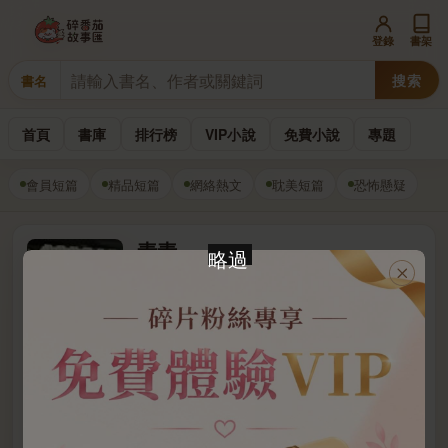
登錄
書架
搜索
書名
首頁
書庫
排行榜
VIP小說
免費小說
專題
會員短篇
精品短篇
網絡熱文
耽美短篇
恐怖懸疑
素素
作者：子水發糖機
更新時間：2026/6/4 8:42:40
已完結
古代
現實情感
言情
古代情感
6章
我的孃親是父親外放為官時納的妾室。 而我，
則是妾生的庶出姑娘。 手帕交們都說，全京城
數我最有運道。 嫡母寬和，兄姐友愛。 父親
也因寵愛姨娘而高看我一眼。 只有姨娘一直嘆
展开
息憂慮： 「素素生得這般好，又是庶出。將來