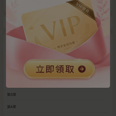
加入書架
立即閱讀
幾分鐘後，我接到了 100w 的單子。 上面是我
的寸照和大名。 【限時三日，讓她沒有痛苦地
死去。】
評分：
4.7
書評
（1）
點我評分
查看評論
目錄
正序
（6）章
VIP章節可通過金幣購買提前點讀
第1章
第2章
第3章
第4章