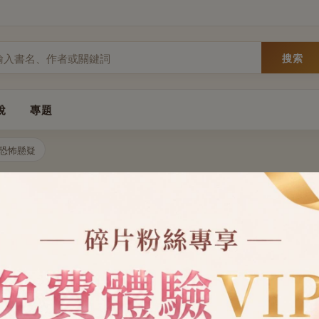
搜索
說
專題
恐怖懸疑
象他離異帶倆娃
：2026/6/17 11:27:07
萌寶
現代
言情
現代情感
6章