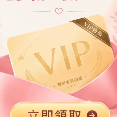
59
6
收藏
章節
離異帶倆娃的莊稼漢。 每次消失，不是說帶娃，就是餵雞。 但因為
要給我個驚喜。 第二天，我就在公司樓下看到他一手牽著一個崽崽，
要奔現怎麼也不提前說一聲，我好去車站接你們呀。」 他眸光一閃，
她談，還騙她是農村人，她居然傻乎乎的全信了。」 「不過也好，至
入睡的倆娃，又抬頭看看不遠處繫著圍裙做飯的男人。 可惡，我就知
立即閱讀
評分