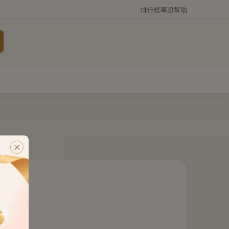
排行榜
專題
幫助