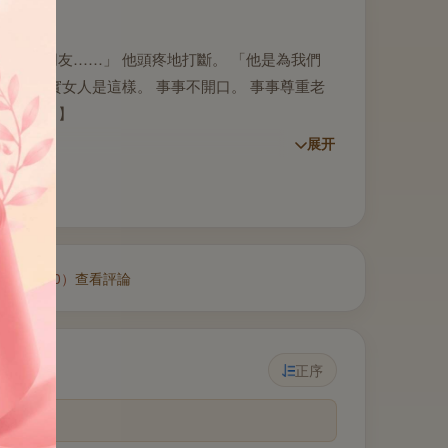
是，你朋友……」 他頭疼地打斷。 「他是為我們
竟我們老實女人是這樣。 事事不開口。 事事尊重老
一起試試？】
展开
書評
（0）
查看評論
正序