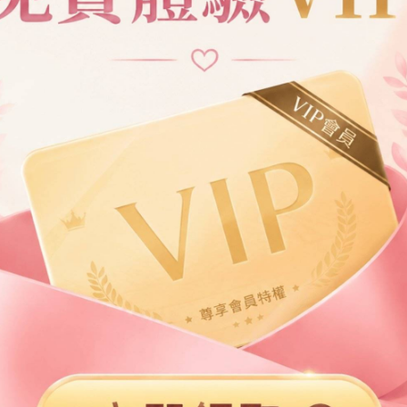
3
7
收藏
章節
次鬧自盡後。 老公決定聽朋友的建議，和我假離婚。 我遲疑：「可
等過幾個月梔梔情緒穩定，我一定和你復婚。」 好吧，我閉嘴。 畢
他的這個「朋友」，半夜給我發訊息—— 【要不要真離婚？和我在
立即閱讀
評分