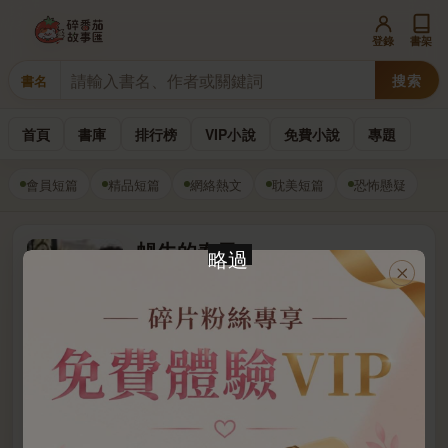
登錄
書架
搜索
書名
首頁
書庫
排行榜
VIP小說
免費小說
專題
會員短篇
精品短篇
網絡熱文
耽美短篇
恐怖懸疑
蝸牛的春天
作者：算了拉倒
更新時間：2026/7/9 9:04:02
已完結
現代
現實情感
言情
現代情感
8章
網戀對象太黏人。 三句話不離想跟我見面。
被磨得沒辦法。 我給他發了張畢業合照——
【我就在這張照片裡，如果你一眼猜出我，我
就跟你見面。】 半分鐘後，他發來的照片裡。
展开
紅色愛心線條圈住了最中間那個女孩：【這是