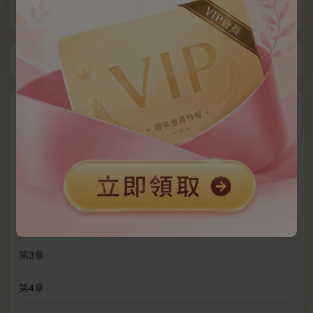
加入書架
立即閱讀
你吧？】 我的心狠狠往下墜了墜。 他圈住的
是我姐。 又是我姐，似乎只要我姐出現，所有
人的目光都只會停在她身上。 我閉了閉眼，再
評分：
4.5
書評
（2）
沒給他第二次機會。 將他拉入黑名單，徹底斷
點我評分
查看評論
絕我們聊了兩年的感情。 後來大一入學。 我
提著大包小包，狼狽地跟在我穿著高跟鞋的優
目錄
正序
（8）章
雅姐姐後面進了校門。 卻在門口就被個英俊的
刺頭堵住。 男生抬起手臂攔住了我姐，冷冷淡
淡地盯著她。 「我們聊聊，」他說：「關于你
VIP章節可通過金幣購買提前點讀
一言不發就把我拉黑名單的事。」
第1章
第2章
第3章
第4章