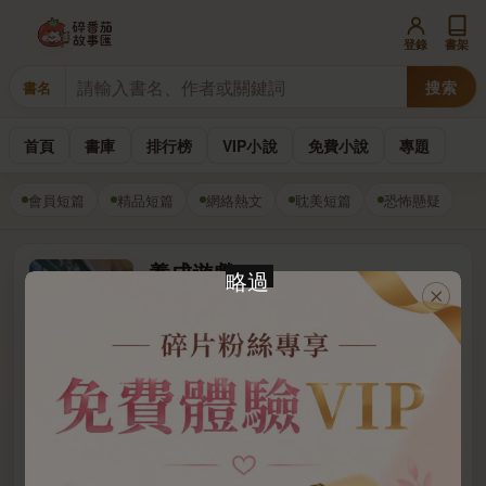
登錄
書架
搜索
書名
首頁
書庫
排行榜
VIP小說
免費小說
專題
會員短篇
精品短篇
網絡熱文
耽美短篇
恐怖懸疑
養成遊戲
作者：一捧望舒
更新時間：2026/7/3 16:22:01
已完結
現代
重生
大女主
現實情感
現代情感
11章
上流圈子有種遊戲，叫「養成」。 從貧困地區
挑選一個人，資助他，干涉他，誰走得最遠，
誰贏。 可我「養成」的那個少年，恨極了我，
他說我操控了他的人生，毀了他的全部。 他聯
展开
合我的對家把我🔪了。 再睜眼，我重生到了選