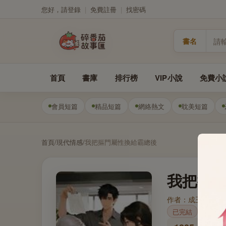
您好，請登錄
|
免費註冊
|
找密碼
書名
首頁
書庫
排行榜
VIP小說
免費小
會員短篇
精品短篇
網絡熱文
耽美短篇
首頁
/
現代情感
/
我把摳門屬性換給霸總後
我把摳
作者：成玉殿下
更新
已完結
現代