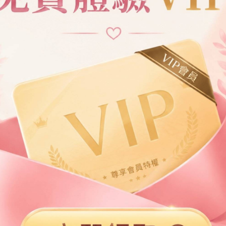
1
8
收藏
章節
妹，以為終于可以過上好日子了。 結果系統告訴我。 我們家以後會
門屬性給了他。 夜晚，白月光打來電話： 「阿政，我睡不著，你能
費你能給我報銷嗎？」 白月光在那邊吸氣、吐氣、吸氣、吐氣。 做
「清清，你先別掛，聽我說完——」 我哥舔狗般地挽留： 「既然你
立即閱讀
評分