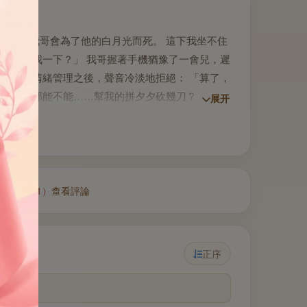
破產，我哥會為了他的白月光而死。 這下我坐不住
不能來陪我一下？」 我哥握著手機猶豫了一會兒，遲
了半天的情緒管理之後，聲音冷淡地拒絕： 「算了，
睡不著，那能不能……幫我的拼夕夕砍幾刀？」
展开
書評
（1）
查看評論
正序