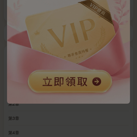
展开
了妹妹填了南方，還好男主及時改了！」 「嗚
加入書架
立即閱讀
嗚嗚後面要糾纏好多年，男主和妹妹結婚才發
現自己愛的是姐姐，追妻火葬場好甜！」 我顫
抖著點開養姐的志願系統。 華市大學，和竹馬
評分：
3.8
書評
（2）
的一模一樣。 我拼命捂住嘴不讓自己哭出聲。
點我評分
查看評論
等冷靜下來，我打電話給父母。 「爸媽，我同
意出國留學。」
目錄
正序
（6）章
VIP章節可通過金幣購買提前點讀
第1章
第2章
第3章
第4章