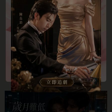
殭屍周懷
板著張
，
蹦
蹦
過
。
「
放
百靈
？」
「
~」
還沒等
完，
歲
鬼張
過
：
「靈珠姐姐，
！
！」
踮起腳尖將
個
塞
懷裡，