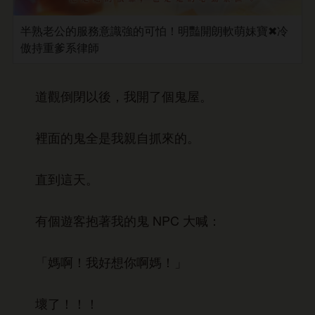
半熟老公的服務意識強的可怕！明豔開朗軟萌妹寶✖冷
傲持重爹系律師
觀倒閉以
，
個鬼
。
裡面
鬼全
親自抓
。
直到
。
個遊客抱著
鬼 NPC
喊：
「媽啊！
好
啊媽！」
壞
！！！