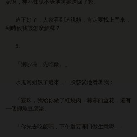
記憶，神
鬼
將
送回
。
好
，
到
頻，肯定
，
到
候
該
麼解釋？
5.
「別吵啦，先
飯。」
鬼
姐飄
過
，
慈
著
：
「靈珠，
燒肉，蒜蓉
，還
個鯽魚豆腐湯。
「
先
飯吧，
午還
呢。」