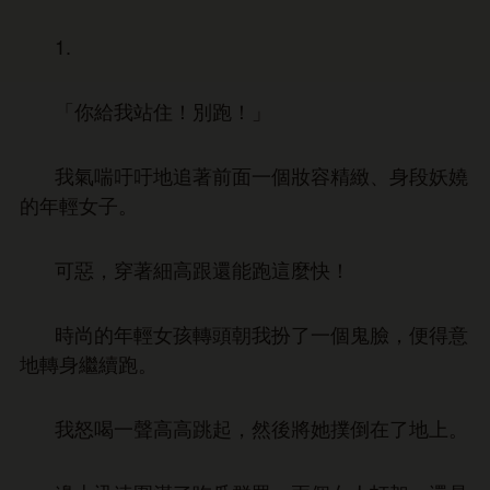
1.
「
站
！別
！」
喘吁吁
追著
面
個妝容精緻、
段妖嬈
女子。
惡，穿著細
跟還能
麼
！
尚
女孩轉
朝
扮
個鬼
，便得
轉
繼續
。
起，然
將
撲倒
。