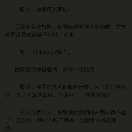
「哎呀，
摔疼
啦~」
百靈穿著
旗袍，姿態妖嬈
伸
個懶腰，才扶
著周懷
儀態萬千
站
起
。
「呀，
同
搜啦？」
笑嘻嘻
捂著嘴，笑得
：
「哎呀，
著個
幹什麼，
好事
呀，
就
好，
好
，
就
！
「
再差
，
連供
們
都
買
起
，先
好，
等
，別
拿次品忽悠
。」