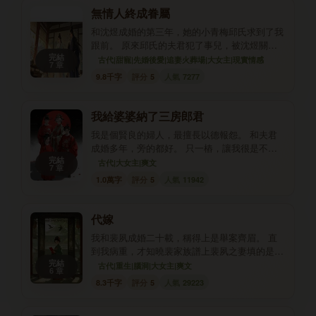
無情人終成眷屬
和沈煜成婚的第三年，她的小青梅邱氏求到了我
跟前。 原來邱氏的夫君犯了事兒，被沈煜關進
完結
了大牢。 他堅持要秉公執法，將人打折一條腿
古代|甜寵|先婚後愛|追妻火葬場|大女主|現實情感
7 章
然後流放。 邱氏一聽便暈了過去。 我看著他們
9.8千字
5
7277
二人，不知該如何處理。 沈煜卻拂袖而去，只
留下一句：「將她扔出去。」 倒像是真無情，
若我沒看到他緊緊攥著的手指就好了。
我給婆婆納了三房郎君
我是個賢良的婦人，最擅長以德報怨。 和夫君
成婚多年，旁的都好。 只一樁，讓我很是不
完結
滿。 每逢夜裡我倆睡得早些，婆婆就帶著僕婦
古代|大女主|爽文
7 章
丫鬟來拍我們的院門。 不是說， 「大郎，今兒
1.0萬字
5
11942
天寒，晚上睡覺仔細著了涼。」 就是說， 「兒
啊，我看你夜間吃得八分飽，尚未消食，可別積
在胃裡害了病。」 一來二去，我明白了。 都是
代嫁
女人，可不能只管我自個吃得飽。 饞得婆婆夜
我和裴夙成婚二十載，稱得上是舉案齊眉。 直
裡輾轉反側，夜不能寐。 趁夫君外出做生意，
到我病重，才知曉裴家族譜上裴夙之妻填的是我
我一口氣替婆婆納了三房郎君。
完結
已故長姐的名字。 我質問裴夙用意，他卻輕聲
古代|重生|腦洞|大女主|爽文
6 章
一笑。 「族譜罷了，上面填的是誰的名字重要
8.3千字
5
29223
嗎？」 「你生前與瑾娘爭婚事，害她終身未
嫁，孤死家中。」 「一個名字而已，你也要搶